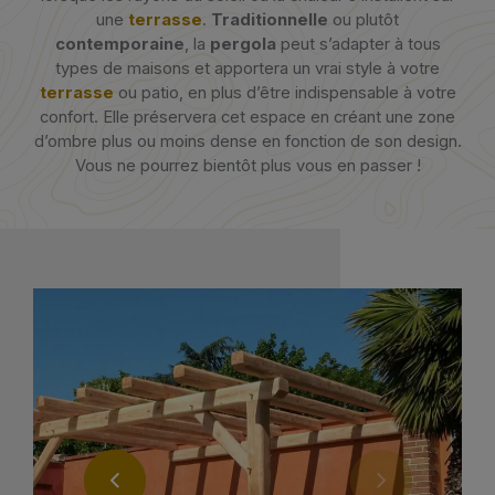
une
terrasse
.
Traditionnelle
ou plutôt
contemporaine
, la
pergola
peut s’adapter à tous
types de maisons et apportera un vrai style à votre
terrasse
ou patio, en plus d’être indispensable à votre
confort. Elle préservera cet espace en créant une zone
d’ombre plus ou moins dense en fonction de son design.
Vous ne pourrez bientôt plus vous en passer !