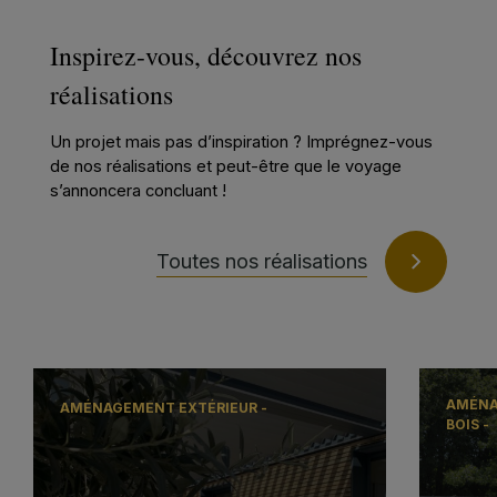
Inspirez-vous, découvrez nos
réalisations
Un projet mais pas d’inspiration ? Imprégnez-vous
de nos réalisations et peut-être que le voyage
s’annoncera concluant !
Toutes nos réalisations
AMÉNA
AMÉNAGEMENT EXTÉRIEUR -
BOIS -