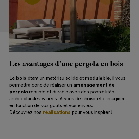
Les avantages d’une pergola en bois
Le
bois
étant un matériau solide et
modulable
, il vous
permettra donc de réaliser un
aménagement de
pergola
robuste et durable avec des possibilités
architecturales variées. A vous de choisir et d’imaginer
en fonction de vos goûts et vos envies.
Découvrez nos
réalisations
pour vous inspirer !