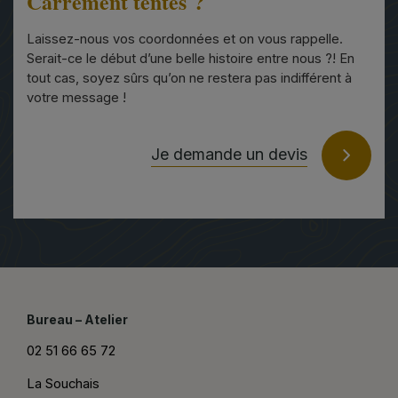
Carrément tentés ?
Laissez-nous vos coordonnées et on vous rappelle.
Serait-ce le début d’une belle histoire entre nous ?! En
tout cas, soyez sûrs qu’on ne restera pas indifférent à
votre message !
Je demande un devis
Bureau – Atelier
02 51 66 65 72
La Souchais