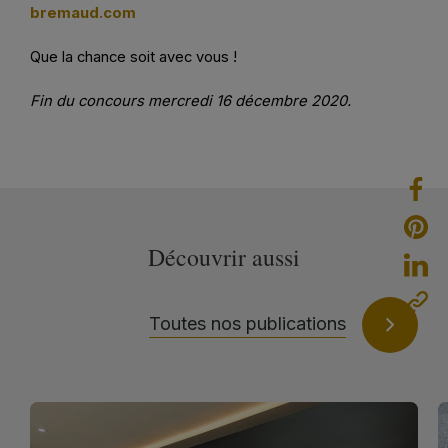
bremaud.com
Que la chance soit avec vous !
Fin du concours mercredi 16 décembre 2020.
Découvrir aussi
Toutes nos publications