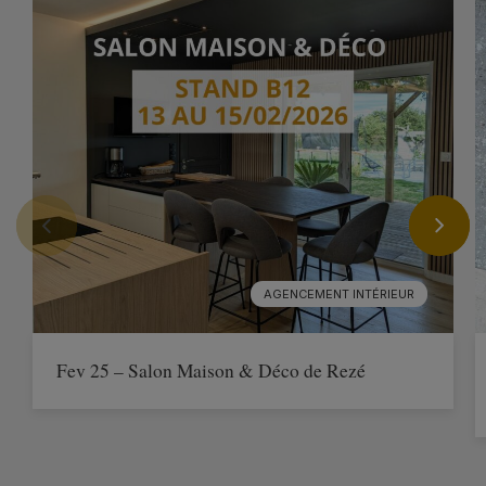
AGENCEMENT INTÉRIEUR
Fev 25 – Salon Maison & Déco de Rezé