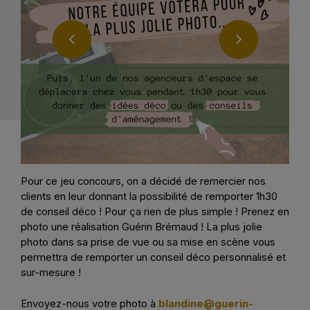
Pour ce jeu concours, on a décidé de remercier nos
clients en leur donnant la possibilité de remporter 1h30
de conseil déco ! Pour ça rien de plus simple ! Prenez en
photo une réalisation Guérin Brémaud ! La plus jolie
photo dans sa prise de vue ou sa mise en scène vous
permettra de remporter un conseil déco personnalisé et
sur-mesure !
Envoyez-nous votre photo à
blandine@guerin-