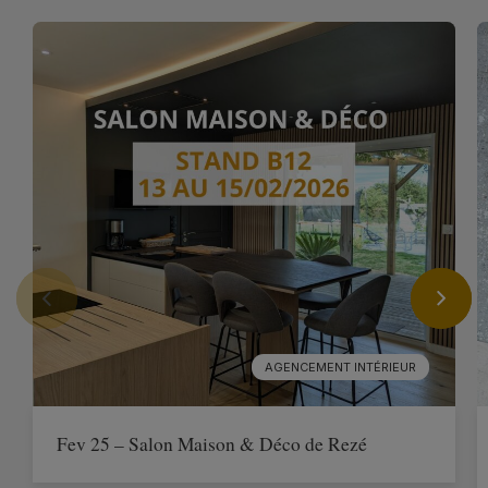
AGENCEMENT INTÉRIEUR
Fev 25 – Salon Maison & Déco de Rezé