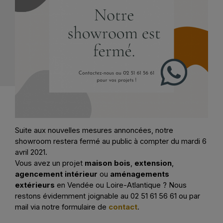
Suite aux nouvelles mesures annoncées, notre
showroom restera fermé au public à compter du mardi 6
avril 2021.
Vous avez un projet
maison bois
,
extension
,
agencement intérieur
ou
aménagements
extérieurs
en Vendée ou Loire-Atlantique ? Nous
restons évidemment joignable au 02 51 61 56 61 ou par
mail via notre formulaire de
contact
.