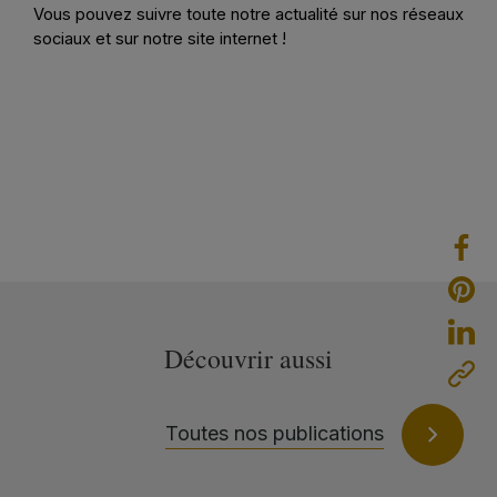
Vous pouvez suivre toute notre actualité sur nos réseaux
sociaux et sur notre site internet !
Découvrir aussi
Toutes nos publications