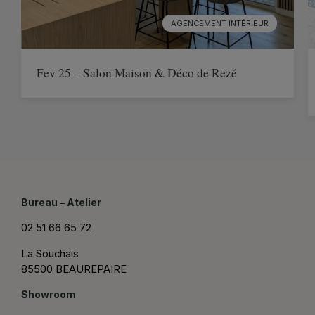
AGENCEMENT INTÉRIEUR
Fev 25 – Salon Maison & Déco de Rezé
Bureau – Atelier
02 51 66 65 72
La Souchais
85500 BEAUREPAIRE
Showroom