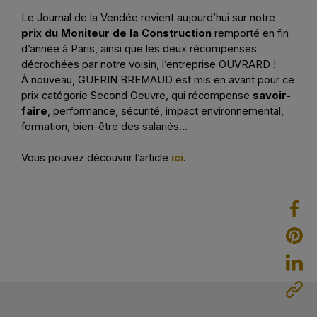
Le Journal de la Vendée revient aujourd’hui sur notre
prix du Moniteur de la Construction
remporté en fin
d’année à Paris, ainsi que les deux récompenses
décrochées par notre voisin, l’entreprise OUVRARD !
À nouveau, GUERIN BREMAUD est mis en avant pour ce
prix catégorie Second Oeuvre, qui récompense
savoir-
faire
, performance, sécurité, impact environnemental,
formation, bien-être des salariés…
Vous pouvez découvrir l’article
ici
.