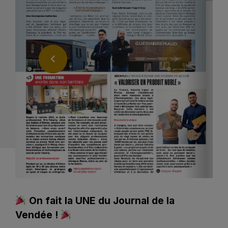
On fait la UNE du Journal de la
Vendée !