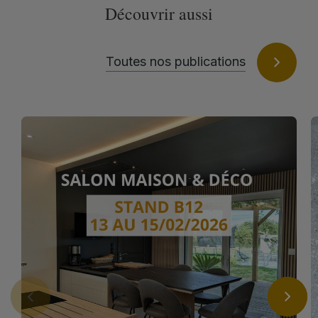
Découvrir aussi
Toutes nos publications