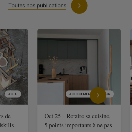
Toutes nos publications
ACTU
AGENCEMENT INTÉRIEUR
rs de
Oct 25 – Refaire sa cuisine,
skills
5 points importants à ne pas