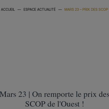
ACCUEIL
—
ESPACE ACTUALITÉ
—
MARS 23 – PRIX DES SCOP
Mars 23 | On remporte le prix de
SCOP de l'Ouest !