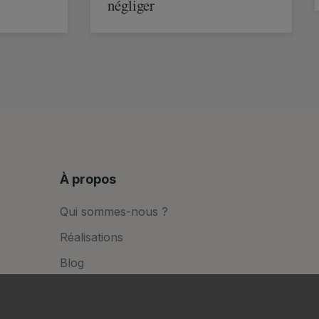
négliger
À propos
Qui sommes-nous ?
Réalisations
Blog
FAQ