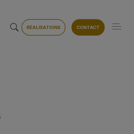
RÉALISATIONS
CONTACT
s