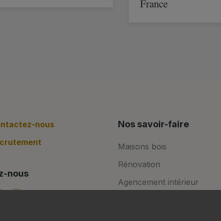
France
Nos savoir-faire
ntactez-nous
crutement
Maisons bois
Rénovation
z-nous
Agencement intérieur
Aménagements extérieurs