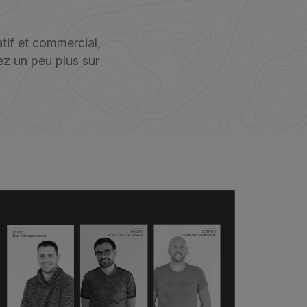
tif et commercial,
z un peu plus sur