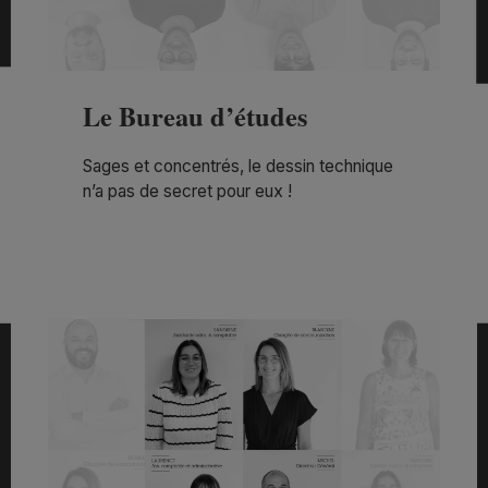
Le Bureau d’études
Sages et concentrés, le dessin technique
n’a pas de secret pour eux !