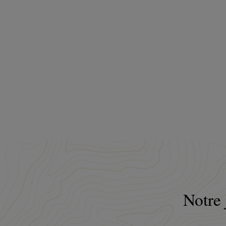
Notre 