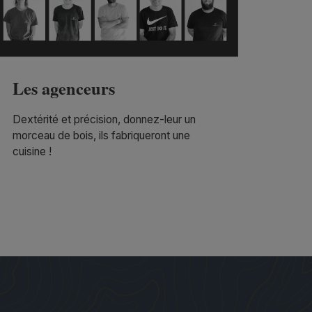
Les agenceurs
Dextérité et précision, donnez-leur un
morceau de bois, ils fabriqueront une
cuisine !