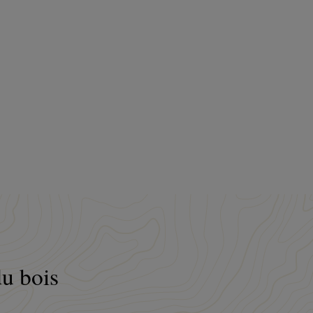
du bois