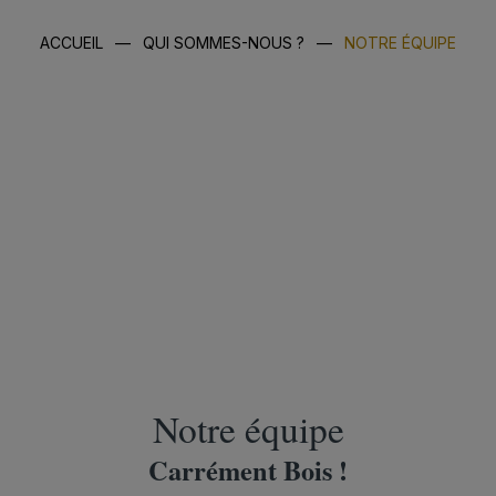
ACCUEIL
—
QUI SOMMES-NOUS ?
—
NOTRE ÉQUIPE
Notre équipe
Carrément Bois !