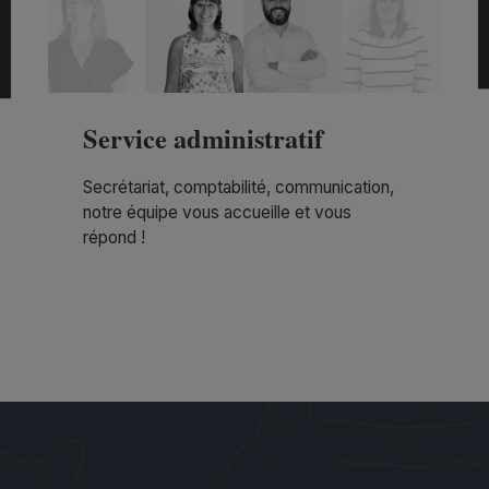
Service administratif
Secrétariat, comptabilité, communication,
notre équipe vous accueille et vous
répond !