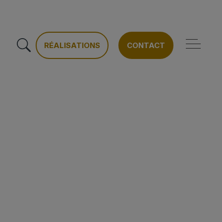
RÉALISATIONS
CONTACT