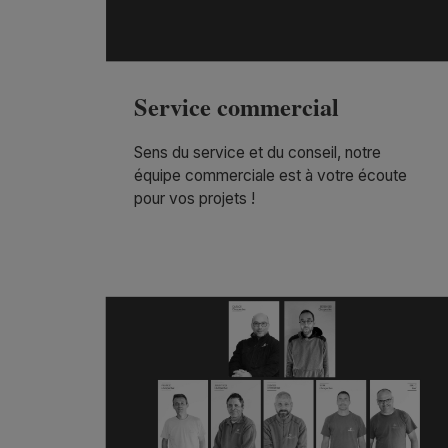
Service commercial
Sens du service et du conseil, notre
équipe commerciale est à votre écoute
pour vos projets !