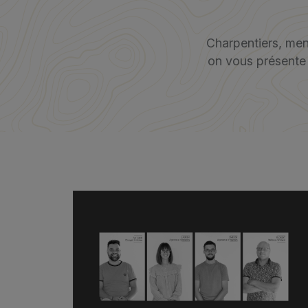
Charpentiers, men
on vous présente