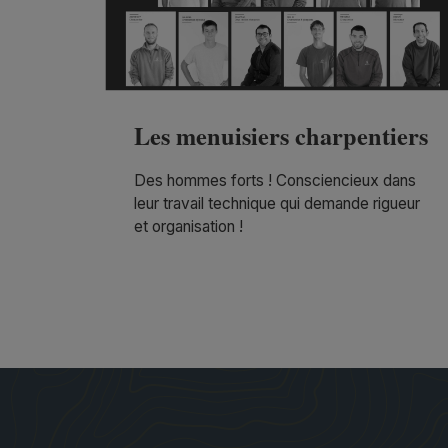
Les menuisiers charpentiers
Des hommes forts ! Consciencieux dans
leur travail technique qui demande rigueur
et organisation !