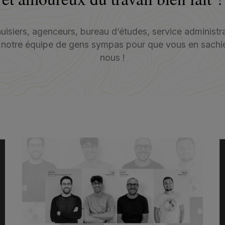
uisiers, agenceurs, bureau d’études, service administra
 notre équipe de gens sympas pour que vous en sachie
nous !