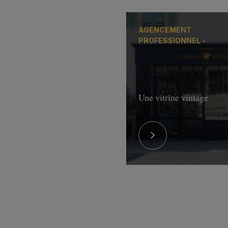
AGENCEMENT
PROFESSIONNEL -
Une vitrine vintage