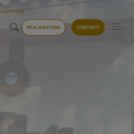
LA PISCINE
RÉALISATIONS
CONTACT
a