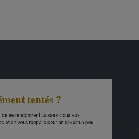
ment tentés ?
s de se rencontrer ! Laissez-nous vos
 et on vous rappelle pour en savoir un peu