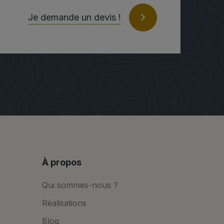
Je demande un devis !
À propos
Qui sommes-nous ?
Réalisations
Blog