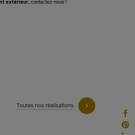
t extérieur
, contactez-nous !
Toutes nos réalisations