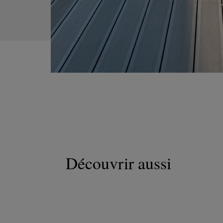
Découvrir aussi