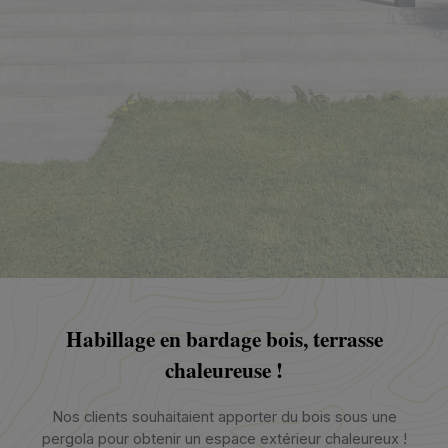
Habillage en bardage bois, terrasse
chaleureuse !
Nos clients souhaitaient apporter du bois sous une
pergola pour obtenir un espace extérieur chaleureux !