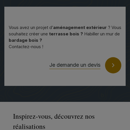
Vous avez un projet d’
aménagement extérieur
? Vous
souhaitez créer une
terrasse bois ?
Habiller un mur de
bardage bois ?
Contactez-nous !
Je demande un devis
Inspirez-vous, découvrez nos
réalisations