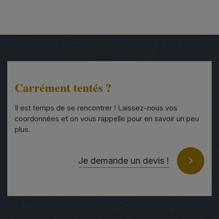
Carrément tentés ?
Il est temps de se rencontrer ! Laissez-nous vos
coordonnées et on vous rappelle pour en savoir un peu
plus.
Je demande un devis !