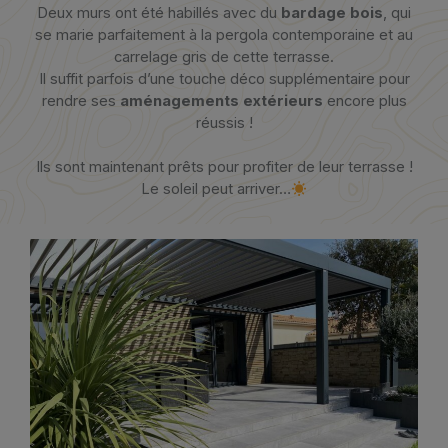
Deux murs ont été habillés avec du
bardage bois
, qui
se marie parfaitement à la pergola contemporaine et au
carrelage gris de cette terrasse.
Il suffit parfois d’une touche déco supplémentaire pour
rendre ses
aménagements extérieurs
encore plus
réussis !
Ils sont maintenant prêts pour profiter de leur terrasse !
Le soleil peut arriver…