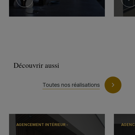
Découvrir aussi
Toutes nos réalisations
AGENCEMENT INTÉRIEUR -
AGENCE