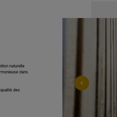
ition naturelle
 harmonieuse dans
 qualité des