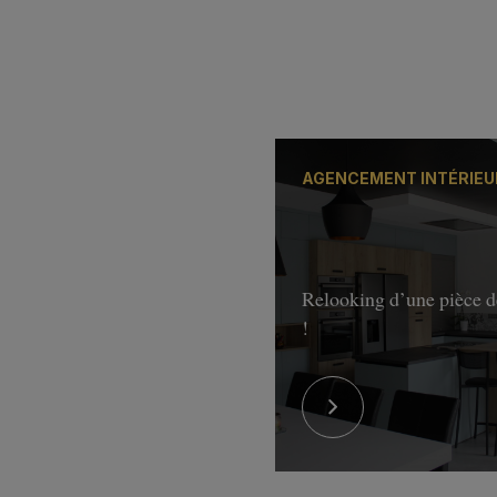
AGENCEMENT INTÉRIEU
Relooking d’une pièce d
!