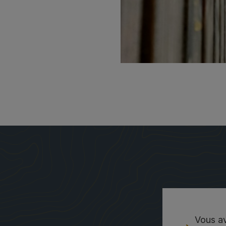
Vous av