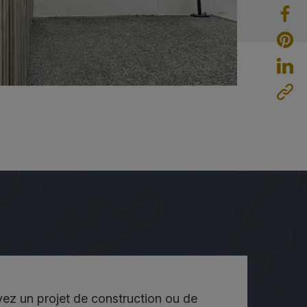
ez un projet de construction ou de