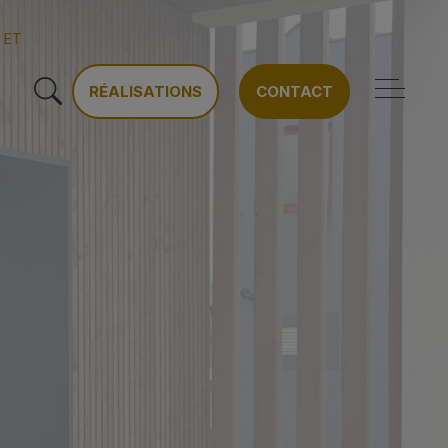
 ET
RÉALISATIONS
CONTACT