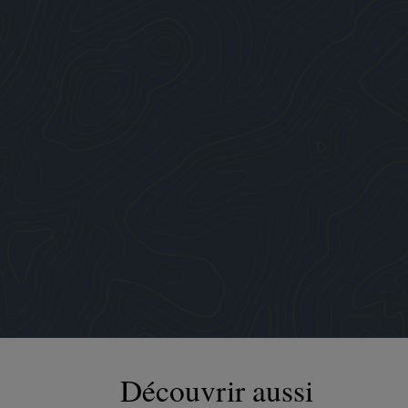
Découvrir aussi